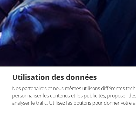
Utilisation des données
Nos partenaires et nous-mêmes utilisons différentes techn
personnaliser les contenus et les publicités, proposer des
analyser le trafic. Utilisez les boutons pour donner votre 