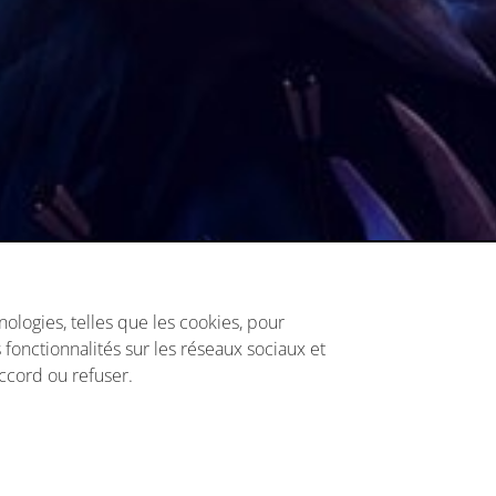
ologies, telles que les cookies, pour
Connexion
Inscription
 fonctionnalités sur les réseaux sociaux et
accord ou refuser.