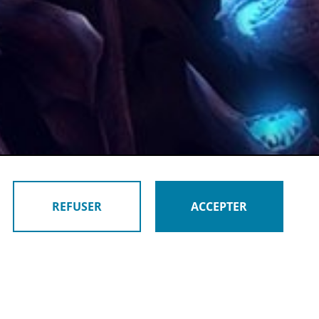
REFUSER
ACCEPTER