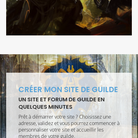
CRÉER MON SITE DE GUILDE
UN SITE ET FORUM DE GUILDE EN
QUELQUES MINUTES
Prêt à démarrer votre site ? Choisissez une
adresse, validez et vous pourrez commencer à
personnaliser votre site et accueillir les
membres de votre guilde.